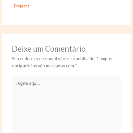
Projetos
Deixe um Comentário
Seu endereço de e-mail não será publicado.
Campos
obrigatórios são marcados com
*
Digite
aqui...