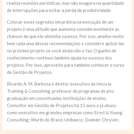
realiza reuniões periódicas, mas não exagera na quantidade
de interrupções para evitar a perda de produtividade.
Colocar esses segredos em prática na execução de um
projeto é uma atitude que aumenta consideravelmente as
chances de que ele obtenha sucesso. Por isso, analise muito
bem cada uma dessas recomendações e considere aplicá-las
no próximo projeto se você ainda não o faz. O ganho de
conhecimento contínuo também ajuda no sucesso dos
projetos. Por isso, aproveite para também conhecer o curso
de Gestão de Projetos.
Ricardo A. M. Barbosa é diretor executivo da Innovia
Training & Consulting, professor de programas de pós-
graduação em conceituadas instituições de ensino,
Consultor em Gestão de Projetos há 15 anos e já atuou
como executivo em grandes empresas como Ernst & Young
Consulting; Wurth do Brasil; Unibanco; Daimler Chrysler.