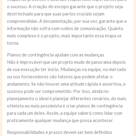
o sucesso. A criação do escopo garante que o projeto seja
destrinchado para que suas partes cruciais sejam
compreendidas. A documentação, por sua vez, garante que a
informação não sofra com ruídos de comunicação. Quanto
mais complexo é o projeto, mais importante essa etapa se
torna.
Planos de contingência ajudam com as mudanças
Não é improvável que um projeto mude de panorama depois
de sua execução ter início. Mudanças na equipe, no mercado
ou nos fornecedores são fatores que podem afetar o
andamento. Se não houver uma atitude rápida e assertiva, o
sucesso pode ser comprometido. Por isso, ainda no
planejamento o ideal é planejar diferentes cenários, do mais
otimista ao mais pessimista e criar planos de contingência
para cada um deles. Assim, a equipe saberá como lidar com
praticamente qualquer mudança que possa acontecer.
Responsabilidades e prazos devem ser bem definidos