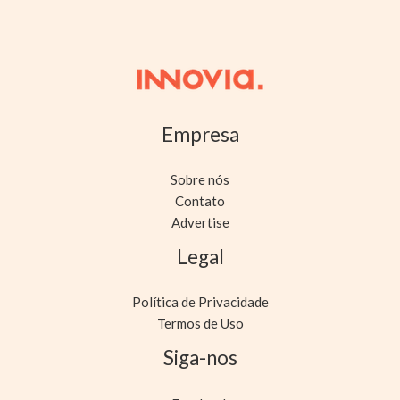
Empresa
Sobre nós
Contato
Advertise
Legal
Política de Privacidade
Termos de Uso
Siga-nos