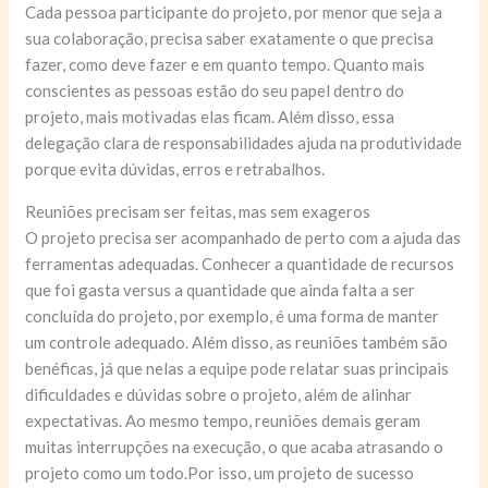
Cada pessoa participante do projeto, por menor que seja a
sua colaboração, precisa saber exatamente o que precisa
fazer, como deve fazer e em quanto tempo. Quanto mais
conscientes as pessoas estão do seu papel dentro do
projeto, mais motivadas elas ficam. Além disso, essa
delegação clara de responsabilidades ajuda na produtividade
porque evita dúvidas, erros e retrabalhos.
Reuniões precisam ser feitas, mas sem exageros
O projeto precisa ser acompanhado de perto com a ajuda das
ferramentas adequadas. Conhecer a quantidade de recursos
que foi gasta versus a quantidade que ainda falta a ser
concluída do projeto, por exemplo, é uma forma de manter
um controle adequado. Além disso, as reuniões também são
benéficas, já que nelas a equipe pode relatar suas principais
dificuldades e dúvidas sobre o projeto, além de alinhar
expectativas. Ao mesmo tempo, reuniões demais geram
muitas interrupções na execução, o que acaba atrasando o
projeto como um todo.Por isso, um projeto de sucesso